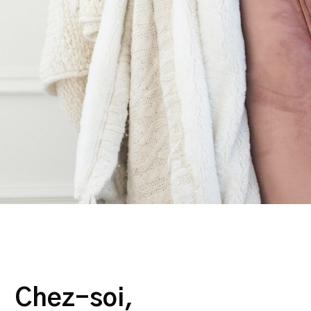
Chez-soi,