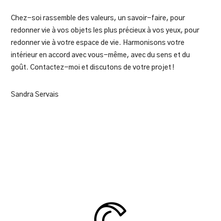
Chez-soi rassemble des valeurs, un savoir-faire, pour
redonner vie à vos objets les plus précieux à vos yeux, pour
redonner vie à votre espace de vie. Harmonisons votre
intérieur en accord avec vous-même, avec du sens et du
goût. Contactez-moi et discutons de votre projet !
Sandra Servais