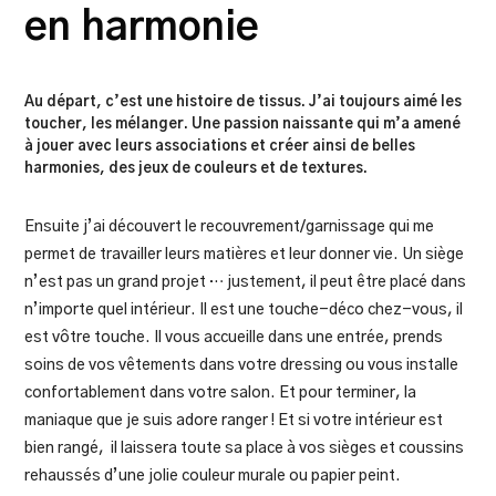
en harmonie
Au départ, c’est une histoire de tissus. J’ai toujours aimé les
toucher, les mélanger. Une passion naissante qui m’a amené
à jouer avec leurs associations et créer ainsi de belles
harmonies, des jeux de couleurs et de textures.
Ensuite j’ai découvert le recouvrement/garnissage qui me
permet de travailler leurs matières et leur donner vie. Un siège
n’est pas un grand projet … justement, il peut être placé dans
n’importe quel intérieur. Il est une touche-déco chez-vous, il
est vôtre touche. Il vous accueille dans une entrée, prends
soins de vos vêtements dans votre dressing ou vous installe
confortablement dans votre salon. Et pour terminer, la
maniaque que je suis adore ranger ! Et si votre intérieur est
bien rangé, il laissera toute sa place à vos sièges et coussins
rehaussés d’une jolie couleur murale ou papier peint.